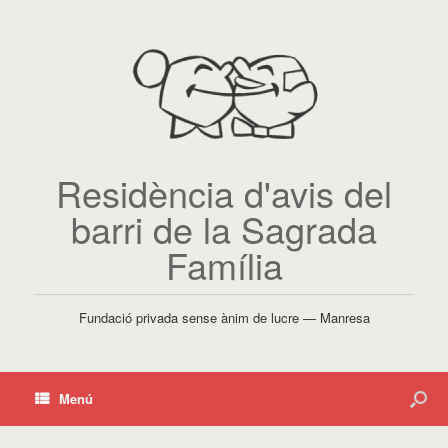
Residència d'avis del
barri de la Sagrada
Família
Fundació privada sense ànim de lucre — Manresa
Menú