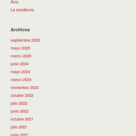
Avis
La residència
Archivos
septiembre 2025
mayo 2025
marzo 2025
junio 2024
mayo 2024
marzo 2024
noviembre 2023
octubre 2022
julio 2022
junio 2022
octubre 2021
julio 2021
junio 2021