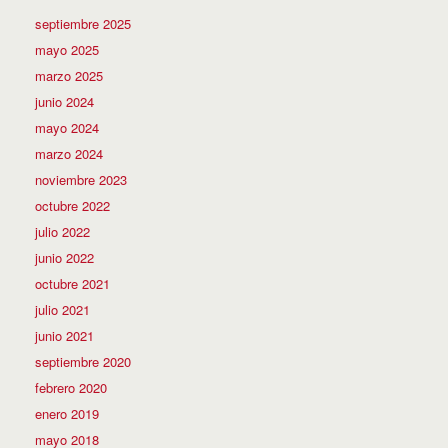
septiembre 2025
mayo 2025
marzo 2025
junio 2024
mayo 2024
marzo 2024
noviembre 2023
octubre 2022
julio 2022
junio 2022
octubre 2021
julio 2021
junio 2021
septiembre 2020
febrero 2020
enero 2019
mayo 2018