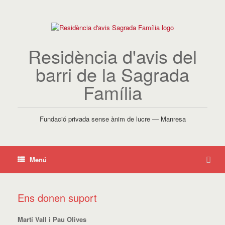
Residència d'avis del
barri de la Sagrada
Família
Fundació privada sense ànim de lucre — Manresa
Menú
Ens donen suport
Martí Vall i Pau Olives