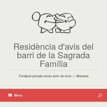
Residència d'avis del
barri de la Sagrada
Família
Fundació privada sense ànim de lucre — Manresa
Menú