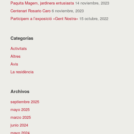
Paquita Magem, jardinera entusiasta
14 noviembre, 2023
Centenari Rosario Caro
6 noviembre, 2023
Participem a l’exposició «Gent Nostra»
15 octubre, 2022
Categorías
Activitats
Altres
Avis
La residència
Archivos
septiembre 2025
mayo 2025
marzo 2025
junio 2024
mayo 2024