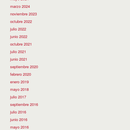
marzo 2024
noviembre 2023
octubre 2022
julio 2022
junio 2022
octubre 2021
julio 2021
junio 2021
septiembre 2020
febrero 2020
enero 2019
mayo 2018
julio 2017
septiembre 2016
julio 2016
junio 2016
mayo 2016