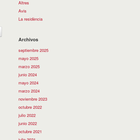
Altres
Avis
La residència
Archivos
septiembre 2025
mayo 2025
marzo 2025
junio 2024
mayo 2024
marzo 2024
noviembre 2023
octubre 2022
julio 2022
junio 2022
octubre 2021
julio 2021