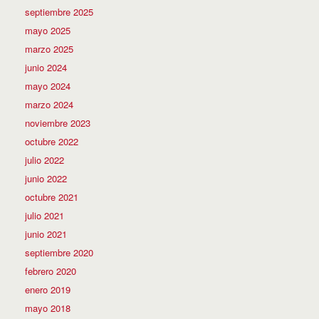
septiembre 2025
mayo 2025
marzo 2025
junio 2024
mayo 2024
marzo 2024
noviembre 2023
octubre 2022
julio 2022
junio 2022
octubre 2021
julio 2021
junio 2021
septiembre 2020
febrero 2020
enero 2019
mayo 2018