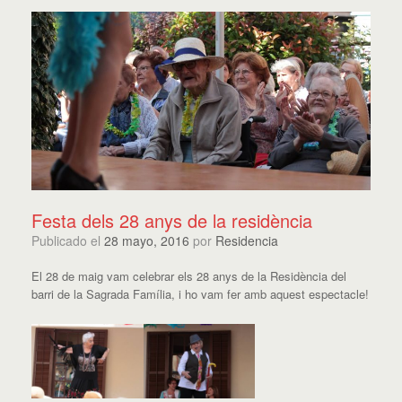
Festa dels 28 anys de la residència
Publicado el
28 mayo, 2016
por
Residencia
El 28 de maig vam celebrar els 28 anys de la Residència del
barri de la Sagrada Família, i ho vam fer amb aquest espectacle!