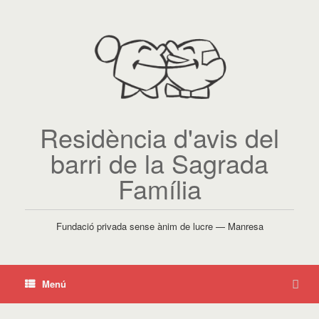
Residència d'avis del
barri de la Sagrada
Família
Fundació privada sense ànim de lucre — Manresa
Menú