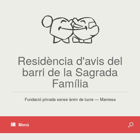
Residència d'avis del
barri de la Sagrada
Família
Fundació privada sense ànim de lucre — Manresa
Menú