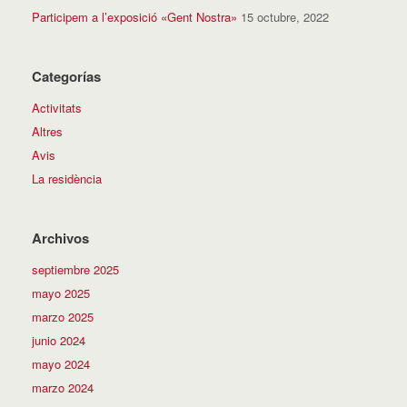
Participem a l’exposició «Gent Nostra»
15 octubre, 2022
Categorías
Activitats
Altres
Avis
La residència
Archivos
septiembre 2025
mayo 2025
marzo 2025
junio 2024
mayo 2024
marzo 2024