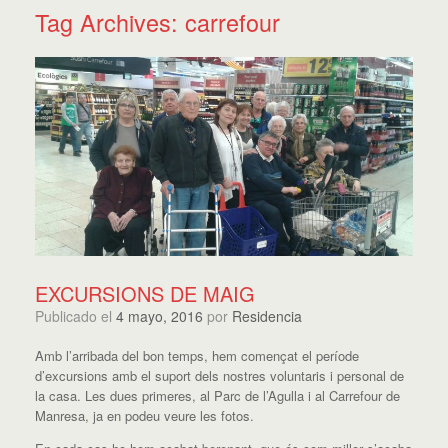
Tag Archives:
carrefour
EXCURSIONS DE MAIG
Publicado el
4 mayo, 2016
por
Residencia
Amb l’arribada del bon temps, hem començat el període
d’excursions amb el suport dels nostres voluntaris i personal de
la casa. Les dues primeres, al Parc de l’Agulla i al Carrefour de
Manresa, ja en podeu veure les fotos.