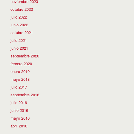
noviembre 2023
octubre 2022
julio 2022
junio 2022
octubre 2021
julio 2021
junio 2021
septiembre 2020
febrero 2020
enero 2019
mayo 2018
julio 2017
septiembre 2016
julio 2016
junio 2016
mayo 2016
abril 2016