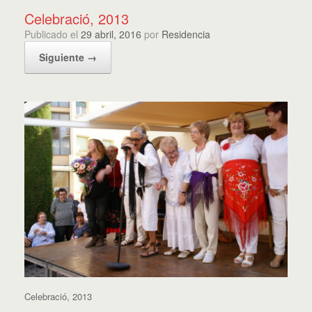
Celebració, 2013
Publicado el
29 abril, 2016
por
Residencia
Siguiente →
Celebració, 2013