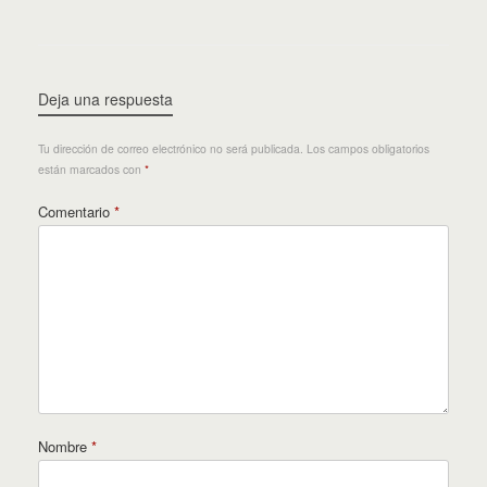
Deja una respuesta
Tu dirección de correo electrónico no será publicada.
Los campos obligatorios
están marcados con
*
Comentario
*
Nombre
*