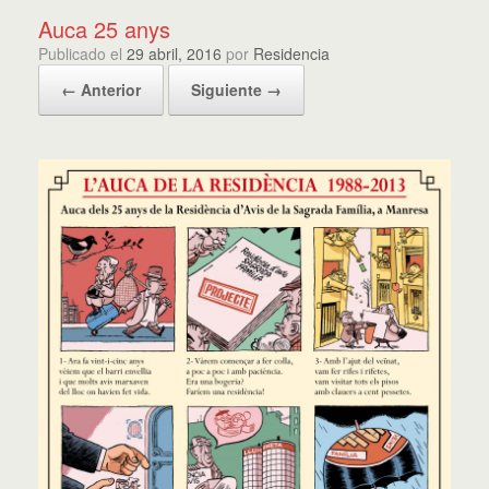
Auca 25 anys
Publicado el
29 abril, 2016
por
Residencia
← Anterior
Siguiente →