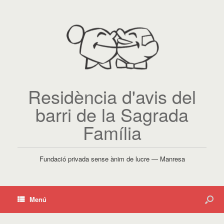
Residència d'avis del
barri de la Sagrada
Família
Fundació privada sense ànim de lucre — Manresa
Menú