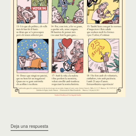
Deja una respuesta