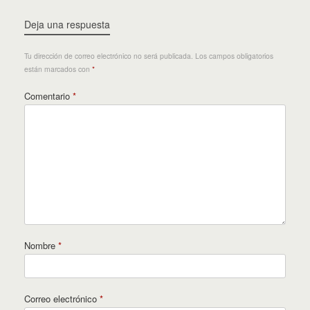
Deja una respuesta
Tu dirección de correo electrónico no será publicada.
Los campos obligatorios
están marcados con
*
Comentario
*
Nombre
*
Correo electrónico
*