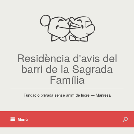
Residència d'avis del
barri de la Sagrada
Família
Fundació privada sense ànim de lucre — Manresa
Menú