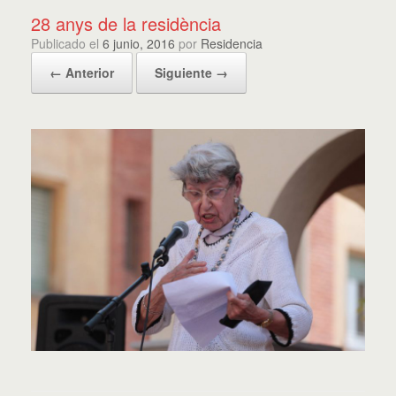
28 anys de la residència
Publicado el
6 junio, 2016
por
Residencia
← Anterior
Siguiente →