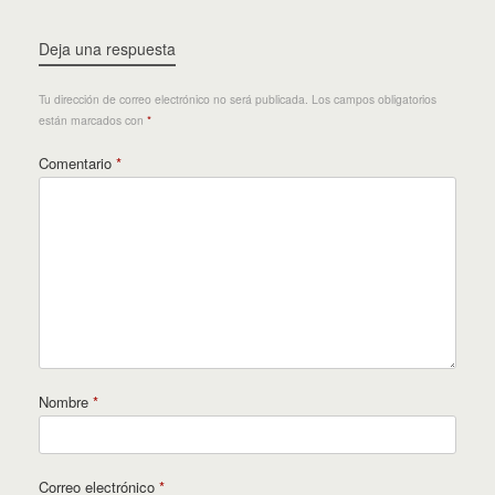
Deja una respuesta
Tu dirección de correo electrónico no será publicada.
Los campos obligatorios
están marcados con
*
Comentario
*
Nombre
*
Correo electrónico
*