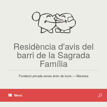
Residència d'avis del
barri de la Sagrada
Família
Fundació privada sense ànim de lucre — Manresa
Menú