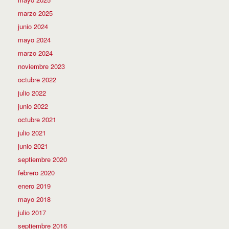
marzo 2025
junio 2024
mayo 2024
marzo 2024
noviembre 2023
octubre 2022
julio 2022
junio 2022
octubre 2021
julio 2021
junio 2021
septiembre 2020
febrero 2020
enero 2019
mayo 2018
julio 2017
septiembre 2016