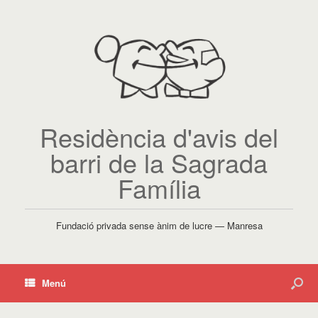
Residència d'avis del
barri de la Sagrada
Família
Fundació privada sense ànim de lucre — Manresa
Menú