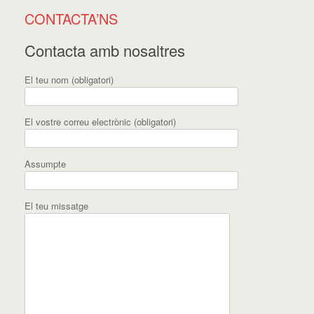
CONTACTA’NS
Contacta amb nosaltres
El teu nom (obligatori)
El vostre correu electrònic (obligatori)
Assumpte
El teu missatge