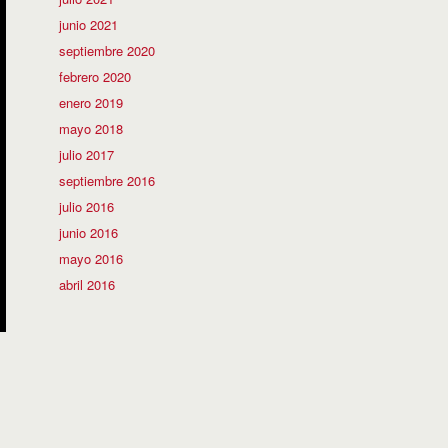
junio 2021
septiembre 2020
febrero 2020
enero 2019
mayo 2018
julio 2017
septiembre 2016
julio 2016
junio 2016
mayo 2016
abril 2016