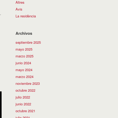
Altres
Avis
,
La residència
Archivos
septiembre 2025
mayo 2025
marzo 2025
junio 2024
mayo 2024
marzo 2024
noviembre 2023
octubre 2022
julio 2022
junio 2022
octubre 2021
julio 2021