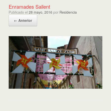
Enramades Sallent
Publicado el
28 mayo, 2016
por
Residencia
← Anterior