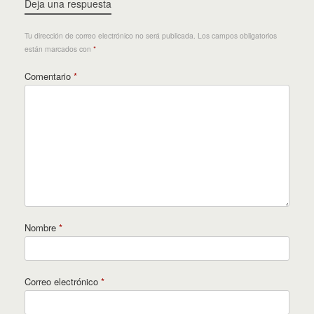
Deja una respuesta
Tu dirección de correo electrónico no será publicada.
Los campos obligatorios
están marcados con
*
Comentario
*
Nombre
*
Correo electrónico
*